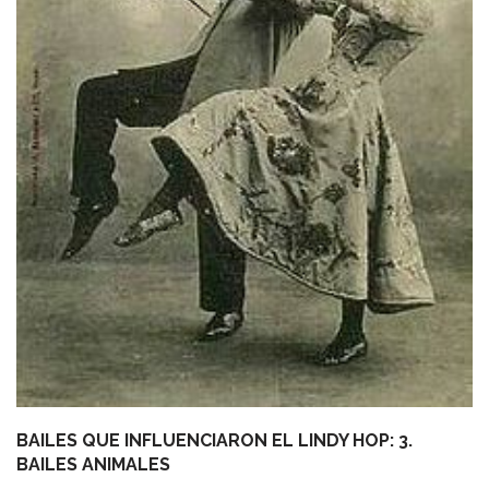
BAILES QUE INFLUENCIARON EL LINDY HOP: 3.
BAILES ANIMALES