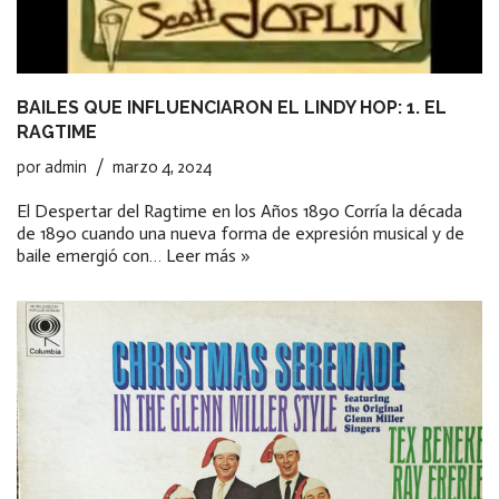
BAILES QUE INFLUENCIARON EL LINDY HOP: 1. EL
RAGTIME
por
admin
marzo 4, 2024
El Despertar del Ragtime en los Años 1890 Corría la década
de 1890 cuando una nueva forma de expresión musical y de
baile emergió con…
Leer más »