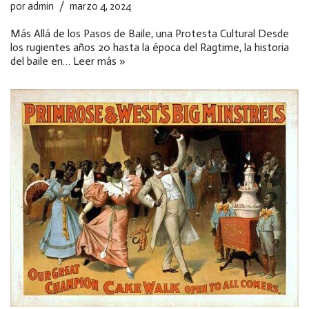
por
admin
marzo 4, 2024
Más Allá de los Pasos de Baile, una Protesta Cultural Desde
los rugientes años 20 hasta la época del Ragtime, la historia
del baile en…
Leer más »