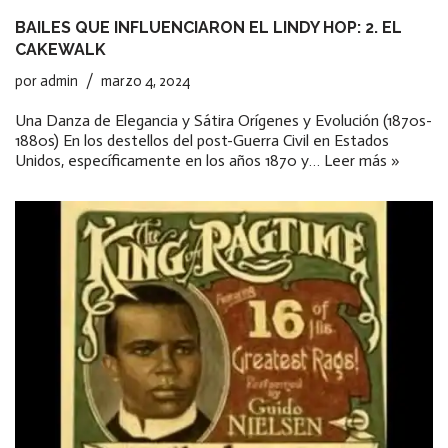
BAILES QUE INFLUENCIARON EL LINDY HOP: 2. EL
CAKEWALK
por
admin
marzo 4, 2024
Una Danza de Elegancia y Sátira Orígenes y Evolución (1870s-
1880s) En los destellos del post-Guerra Civil en Estados
Unidos, específicamente en los años 1870 y…
Leer más »