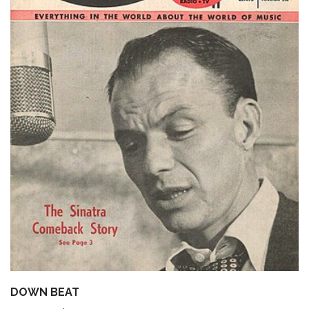
DOWN BEAT