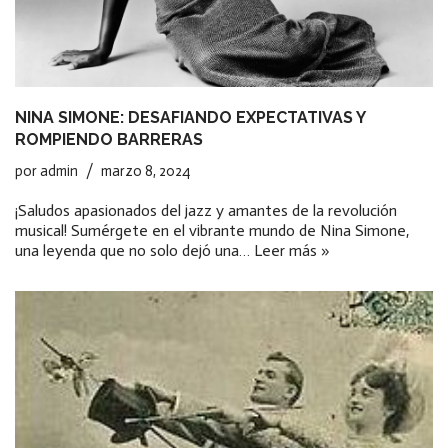
NINA SIMONE: DESAFIANDO EXPECTATIVAS Y
ROMPIENDO BARRERAS
por
admin
marzo 8, 2024
¡Saludos apasionados del jazz y amantes de la revolución
musical! Sumérgete en el vibrante mundo de Nina Simone,
una leyenda que no solo dejó una…
Leer más »