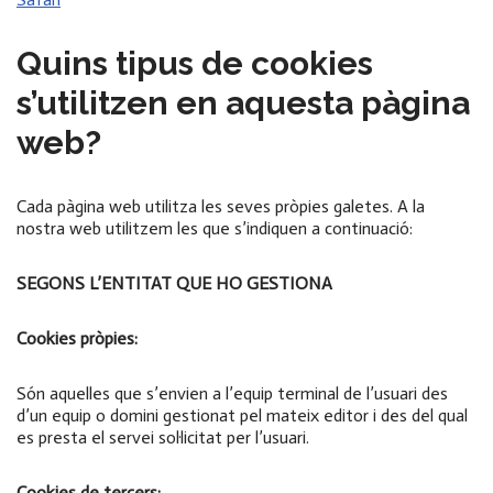
Quins tipus de cookies
s’utilitzen en aquesta pàgina
web?
Cada pàgina web utilitza les seves pròpies galetes. A la
nostra web utilitzem les que s’indiquen a continuació:
SEGONS L’ENTITAT QUE HO GESTIONA
Cookies pròpies:
Són aquelles que s’envien a l’equip terminal de l’usuari des
d’un equip o domini gestionat pel mateix editor i des del qual
es presta el servei sol·licitat per l’usuari.
Cookies de tercers: