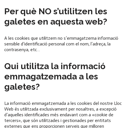
Per què NO s’utilitzen les
galetes en aquesta web?
A les cookies que utilitzem no s’emmagatzema informació
sensible d’identificació personal com el nom, l’adreça, la
contrasenya, etc…
Qui utilitza la informació
emmagatzemada a les
galetes?
La informació emmagatzemada a les cookies del nostre Lloc
Web és utilitzada exclusivament per nosaltres, a excepció
d’aquelles identificades més endavant com a «cookie de
tercers», que són utilitzades i gestionades per entitats
externes que ens proporcionen serveis que milloren