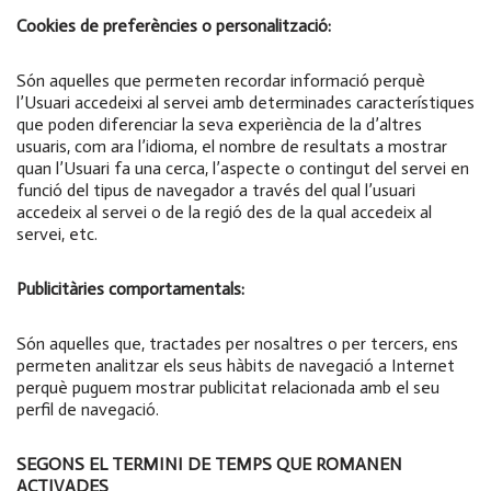
Cookies de preferències o personalització:
Són aquelles que permeten recordar informació perquè
l’Usuari accedeixi al servei amb determinades característiques
que poden diferenciar la seva experiència de la d’altres
usuaris, com ara l’idioma, el nombre de resultats a mostrar
quan l’Usuari fa una cerca, l’aspecte o contingut del servei en
funció del tipus de navegador a través del qual l’usuari
accedeix al servei o de la regió des de la qual accedeix al
servei, etc.
Publicitàries comportamentals:
Són aquelles que, tractades per nosaltres o per tercers, ens
permeten analitzar els seus hàbits de navegació a Internet
perquè puguem mostrar publicitat relacionada amb el seu
perfil de navegació.
SEGONS EL TERMINI DE TEMPS QUE ROMANEN
ACTIVADES