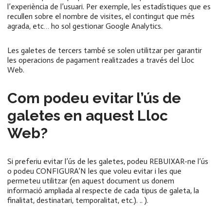
l’experiència de l’usuari. Per exemple, les estadístiques que es
recullen sobre el nombre de visites, el contingut que més
agrada, etc… ho sol gestionar Google Analytics.
Les galetes de tercers també se solen utilitzar per garantir
les operacions de pagament realitzades a través del Lloc
Web.
Com podeu evitar l’ús de
galetes en aquest Lloc
Web?
Si preferiu evitar l’ús de les galetes, podeu REBUIXAR-ne l’ús
o podeu CONFIGURA’N les que voleu evitar i les que
permeteu utilitzar (en aquest document us donem
informació ampliada al respecte de cada tipus de galeta, la
finalitat, destinatari, temporalitat, etc.). .. ).