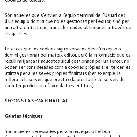
Són aquelles que s’envien a l’equip terminal de l’Usuari des
d’un equip o domini que no és gestionat per l’editor, sinó per
una altra entitat que tracta les dades obtingudes a través de
les galetes.
En el cas que les cookies siguin servides des d’un equip o
domini gestionat pel mateix editor, però la informació que es
reculli mitjançant aquestes sigui gestionada per un tercer, no
poden ser considerades com a cookies pròpies si el tercer les
utilitza per a les seves pròpies finalitats (per exemple, la
millora dels serveis que presta o la prestació de serveis de
caràcter publicitari a favor daltres entitats).
SEGONS LA SEVA FINALITAT
Galetes tècniques:
Són aquelles necessàries per a la navegació i el bon