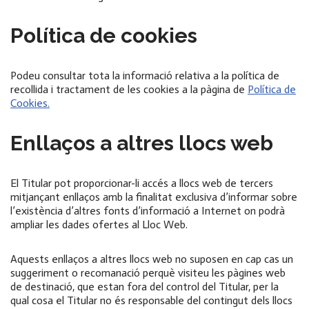
Política de cookies
Podeu consultar tota la informació relativa a la política de
recollida i tractament de les cookies a la pàgina de
Política de
Cookies.
Enllaços a altres llocs web
El Titular pot proporcionar-li accés a llocs web de tercers
mitjançant enllaços amb la finalitat exclusiva d’informar sobre
l’existència d’altres fonts d’informació a Internet on podrà
ampliar les dades ofertes al Lloc Web.
Aquests enllaços a altres llocs web no suposen en cap cas un
suggeriment o recomanació perquè visiteu les pàgines web
de destinació, que estan fora del control del Titular, per la
qual cosa el Titular no és responsable del contingut dels llocs