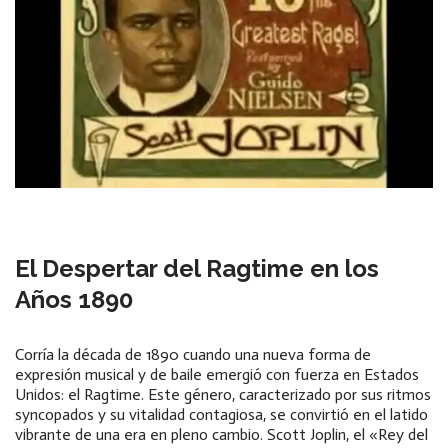
El Despertar del Ragtime en los
Años 1890
Corría la década de 1890 cuando una nueva forma de
expresión musical y de baile emergió con fuerza en Estados
Unidos: el Ragtime. Este género, caracterizado por sus ritmos
syncopados y su vitalidad contagiosa, se convirtió en el latido
vibrante de una era en pleno cambio. Scott Joplin, el «Rey del