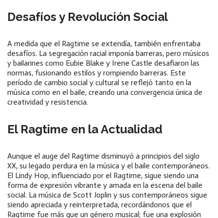
Desafíos y Revolución Social
A medida que el Ragtime se extendía, también enfrentaba
desafíos. La segregación racial imponía barreras, pero músicos
y bailarines como Eubie Blake y Irene Castle desafiaron las
normas, fusionando estilos y rompiendo barreras. Este
período de cambio social y cultural se reflejó tanto en la
música como en el baile, creando una convergencia única de
creatividad y resistencia.
El Ragtime en la Actualidad
Aunque el auge del Ragtime disminuyó a principios del siglo
XX, su legado perdura en la música y el baile contemporáneos.
El Lindy Hop, influenciado por el Ragtime, sigue siendo una
forma de expresión vibrante y amada en la escena del baile
social. La música de Scott Joplin y sus contemporáneos sigue
siendo apreciada y reinterpretada, recordándonos que el
Ragtime fue más que un género musical; fue una explosión