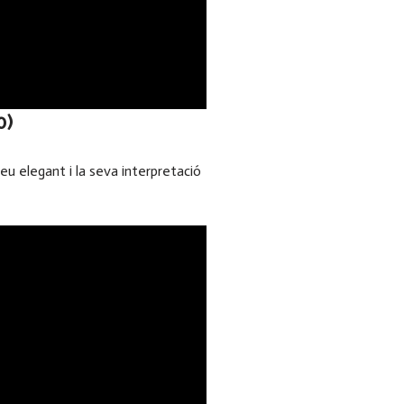
0)
eu elegant i la seva interpretació