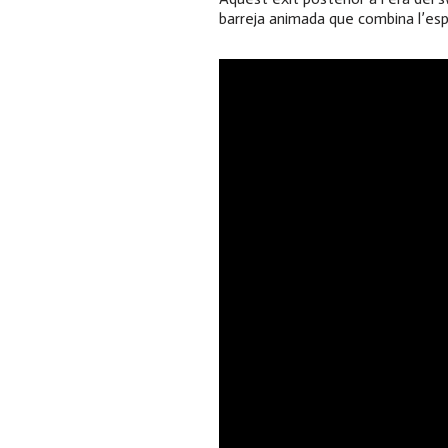
barreja animada que combina l’espe