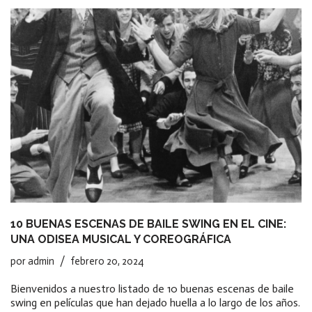
10 BUENAS ESCENAS DE BAILE SWING EN EL CINE:
UNA ODISEA MUSICAL Y COREOGRÁFICA
por
admin
febrero 20, 2024
Bienvenidos a nuestro listado de 10 buenas escenas de baile
swing en películas que han dejado huella a lo largo de los años.