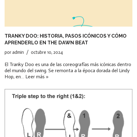
TRANKY DOO: HISTORIA, PASOS ICÓNICOS Y CÓMO
APRENDERLO EN THE DAWN BEAT
por
admin
octubre 10, 2024
El Tranky Doo es una de las coreografías más icónicas dentro
del mundo del swing. Se remonta a la época dorada del Lindy
Hop, en…
Leer más »