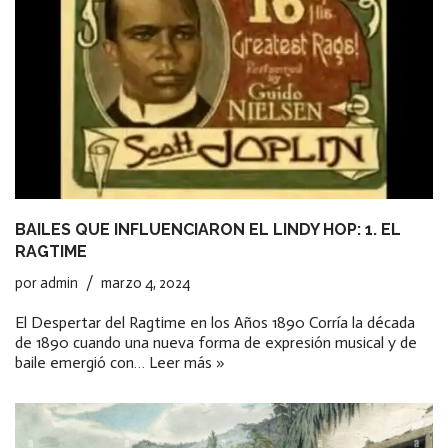
BAILES QUE INFLUENCIARON EL LINDY HOP: 1. EL
RAGTIME
por
admin
marzo 4, 2024
El Despertar del Ragtime en los Años 1890 Corría la década
de 1890 cuando una nueva forma de expresión musical y de
baile emergió con…
Leer más »