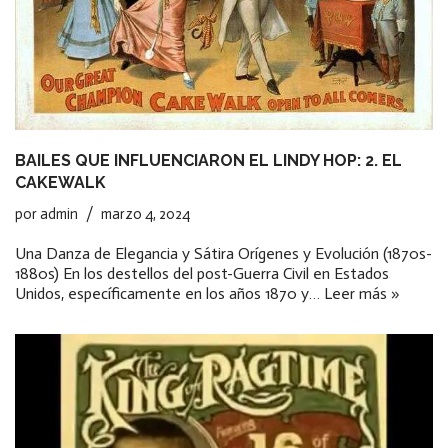
BAILES QUE INFLUENCIARON EL LINDY HOP: 2. EL
CAKEWALK
por
admin
marzo 4, 2024
Una Danza de Elegancia y Sátira Orígenes y Evolución (1870s-
1880s) En los destellos del post-Guerra Civil en Estados
Unidos, específicamente en los años 1870 y…
Leer más »