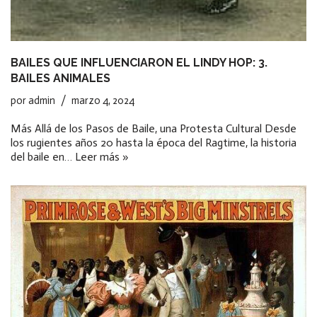
BAILES QUE INFLUENCIARON EL LINDY HOP: 3.
BAILES ANIMALES
por
admin
marzo 4, 2024
Más Allá de los Pasos de Baile, una Protesta Cultural Desde
los rugientes años 20 hasta la época del Ragtime, la historia
del baile en…
Leer más »