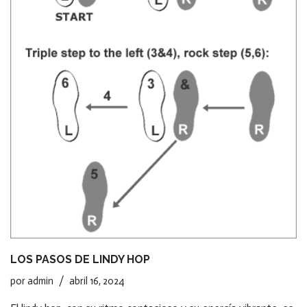
LOS PASOS DE LINDY HOP
por
admin
abril 16, 2024