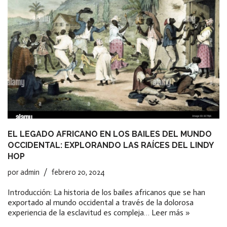
EL LEGADO AFRICANO EN LOS BAILES DEL MUNDO
OCCIDENTAL: EXPLORANDO LAS RAÍCES DEL LINDY
HOP
por
admin
febrero 20, 2024
Introducción: La historia de los bailes africanos que se han
exportado al mundo occidental a través de la dolorosa
experiencia de la esclavitud es compleja…
Leer más »