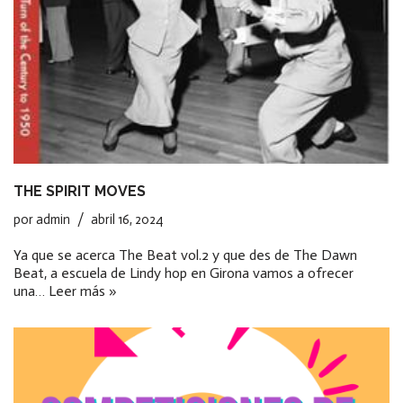
THE SPIRIT MOVES
por
admin
abril 16, 2024
Ya que se acerca The Beat vol.2 y que des de The Dawn
Beat, a escuela de Lindy hop en Girona vamos a ofrecer
una…
Leer más »