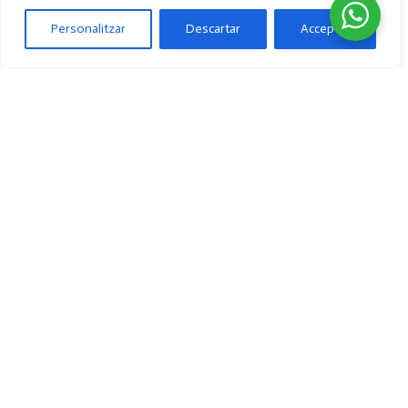
Personalitzar
Descartar
Acceptar