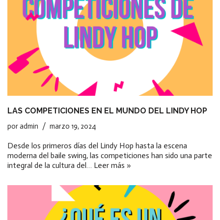
LAS COMPETICIONES EN EL MUNDO DEL LINDY HOP
por
admin
marzo 19, 2024
Desde los primeros días del Lindy Hop hasta la escena
moderna del baile swing, las competiciones han sido una parte
integral de la cultura del…
Leer más »