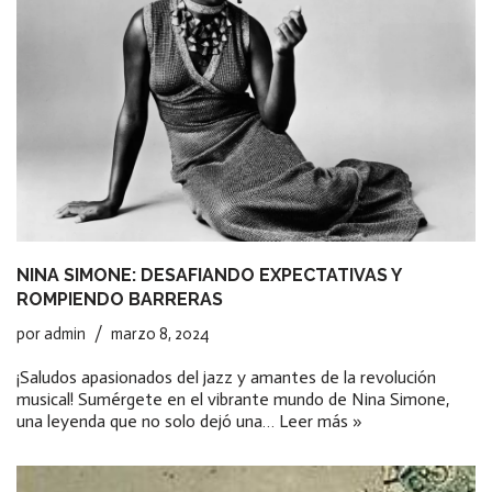
NINA SIMONE: DESAFIANDO EXPECTATIVAS Y
ROMPIENDO BARRERAS
por
admin
marzo 8, 2024
¡Saludos apasionados del jazz y amantes de la revolución
musical! Sumérgete en el vibrante mundo de Nina Simone,
una leyenda que no solo dejó una…
Leer más »