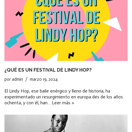
¿QUÉ ES UN FESTIVAL DE LINDY HOP?
por
admin
marzo 19, 2024
El Lindy Hop, ese baile enérgico y lleno de historia, ha
experimentado un resurgimiento en europa des de los años
ochenta, y con él, han…
Leer más »